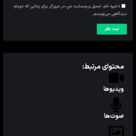
ذخیره نام، ایمیل و وبسایت من در مرورگر برای زمانی که دوباره
دیدگاهی می‌نویسم.
محتوای مرتبط:
ویدیوها
صوت‌ها