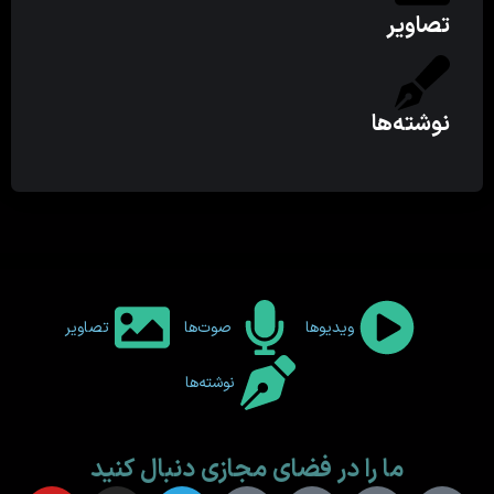
تصاویر
نوشته‌ها
ویدیوها
صوت‌ها
تصاویر
نوشته‌ها
ما را در فضای مجازی دنبال کنید