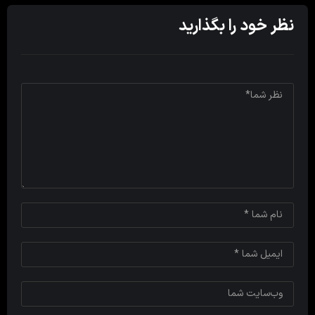
نظر خود را بگذارید