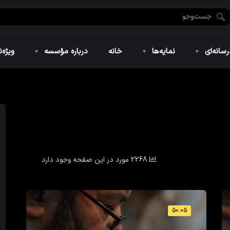
ضان ۱۴۴۶
نمایه‌های تصویری
ویژه نامه فاطمیه ۱۴۴۶
نمایه‌های کوتاه
ویژه نامه رمضان ۱۴۴۵
نمایه‌های صوتی
ویژه نامه محرم 
سانه‌ای
نمایه‌ها
خانه
درباره مؤسسه
ویژه‌ن
ضان ۱۴۴۶
نمایه‌های تصویری
ویژه نامه فاطمیه ۱۴۴۶
نمایه‌های کوتاه
ویژه نامه رمضان ۱۴۴۵
نمایه‌های صوتی
ویژه نامه محرم 
2268 مورد در این صفحه وجود دارد
50:05