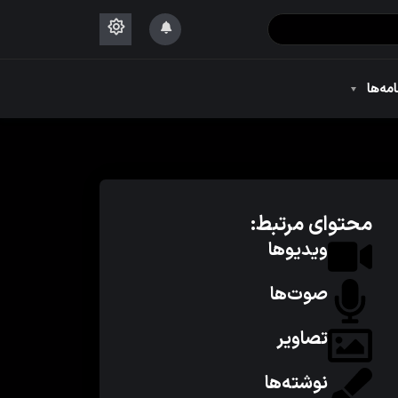
۱۴۴۴
امه‌ها
۱۴۴۴
محتوای مرتبط:
ویدیوها
صوت‌ها
تصاویر
نوشته‌ها