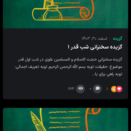
گزیده
اسفند ۳۰, ۱۴۰۳
گزیده سخنرانی شب قدر ۱
گزیده سخنرانی حجت الاسلام و المسلمین علوی در شب اول قدر
موضوع: حقیقت توبه بسم الله الرحمن الرحیم توبه تعریف اجمالی:
توبه راهی برای با...
784
0
1