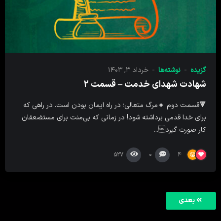
گزیده
نوشته‌ها
خرداد ۳, ۱۴۰۳
شهادت شهدای خدمت – قسمت ۲
🔻قسمت دوم 🔸مرگ متعالی؛ در راه ایمان بودن است. در راهی که
برای خدا قدمی برداشته شود! در زمانی که بی‌منت برای مستضعفان
کار صورت گیرد...
527
0
4
بعدی