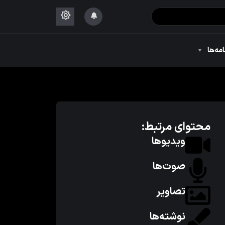
۱۴۴۴
امه‌ها
۱۴۴۴
محتوای مرتبط:
ویدیوها
صوت‌ها
تصاویر
نوشته‌ها