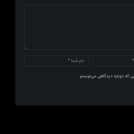
نی که دوباره دیدگاهی می‌نویسم.