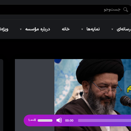
ضان ۱۴۴۶
نمایه‌های تصویری
ویژه نامه فاطمیه ۱۴۴۶
نمایه‌های کوتاه
ویژه نامه رمضان ۱۴۴۵
نمایه‌های صوتی
ویژه نامه محرم 
سانه‌ای
نمایه‌ها
خانه
درباره مؤسسه
ویژه‌ن
ضان ۱۴۴۶
نمایه‌های تصویری
ویژه نامه فاطمیه ۱۴۴۶
نمایه‌های کوتاه
ویژه نامه رمضان ۱۴۴۵
نمایه‌های صوتی
ویژه نامه محرم 
از
1.00X
00:00
دکمه