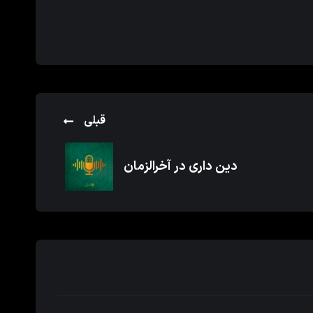
قبلی
دین داری در آخرالزمان