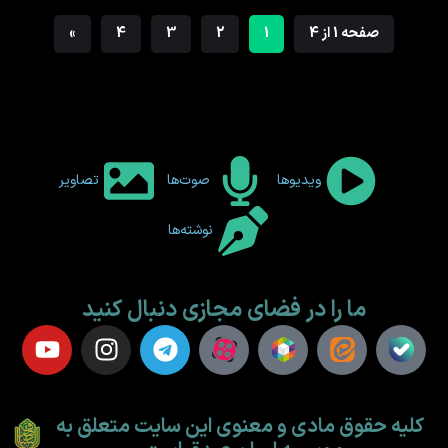
صفحه 1 از 4
1
2
3
4
»
ویدیوها
صوت‌ها
تصاویر
نوشته‌ها
ما را در فضای مجازی دنبال کنید
کلیه حقوق مادی و معنوی این سایت متعلق به