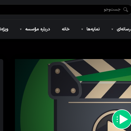
ضان ۱۴۴۶
نمایه‌های تصویری
ویژه نامه فاطمیه ۱۴۴۶
نمایه‌های کوتاه
ویژه نامه رمضان ۱۴۴۵
نمایه‌های صوتی
ویژه نامه محرم 
سانه‌ای
نمایه‌ها
خانه
درباره مؤسسه
ویژه‌ن
ضان ۱۴۴۶
نمایه‌های تصویری
ویژه نامه فاطمیه ۱۴۴۶
نمایه‌های کوتاه
ویژه نامه رمضان ۱۴۴۵
نمایه‌های صوتی
ویژه نامه محرم 