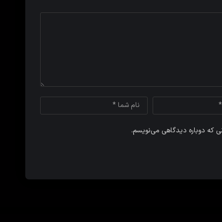
نی که دوباره دیدگاهی می‌نویسم.