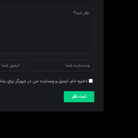
ذخیره نام، ایمیل و وبسایت من در مرورگر برای زما