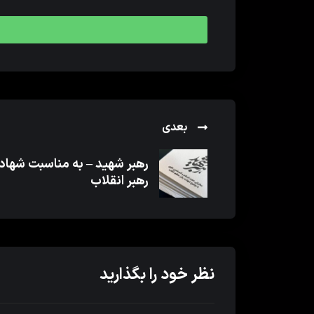
بعدی
رهبر شهید – به مناسبت شها
رهبر انقلاب
نظر خود را بگذارید