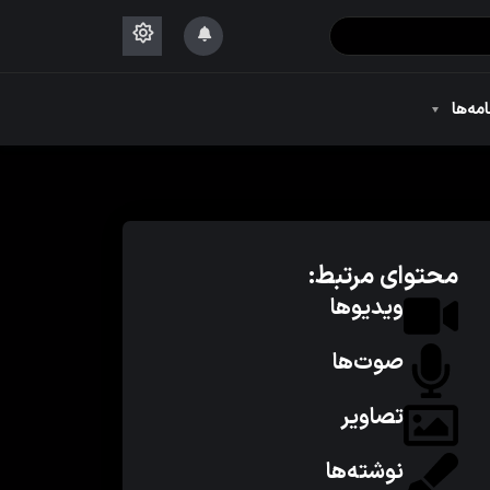
۱۴۴۴
امه‌ها
۱۴۴۴
محتوای مرتبط:
ویدیوها
صوت‌ها
تصاویر
نوشته‌ها