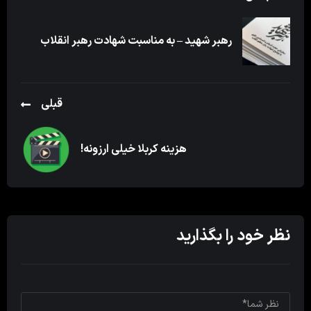
رهبر شهید – به مناسبت شهادت رهبر انقلاب
قبلی
هزینه کربلا خیلی ارزونه!
نظر خود را بگذارید