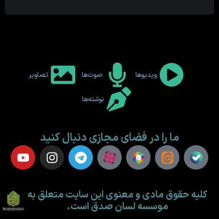
ویدیوها
صوت‌ها
تصاویر
نوشته‌ها
ما را در فضای مجازی دنبال کنید
کلیه حقوق مادی و معنوی این سایت متعلق به
موسسه لسان صدق است.