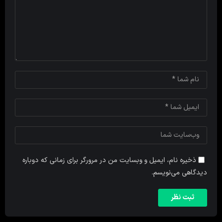
ذخیره نام، ایمیل و وبسایت من در مرورگر برای زمانی که دوباره
دیدگاهی می‌نویسم.