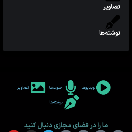
تصاویر
نوشته‌ها
ویدیوها
صوت‌ها
تصاویر
نوشته‌ها
ما را در فضای مجازی دنبال کنید