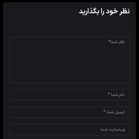
نظر خود را بگذارید