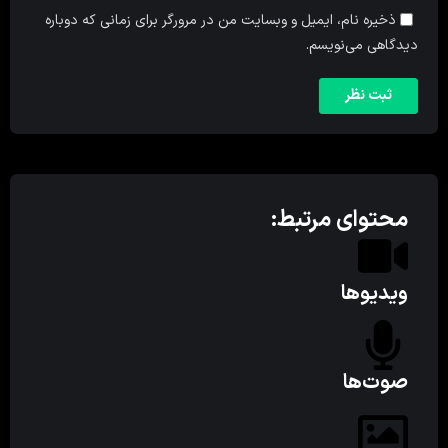
ذخیره نام، ایمیل و وبسایت من در مرورگر برای زمانی که دوباره
دیدگاهی می‌نویسم.
محتوای مرتبط:
ویدیوها
صوت‌ها