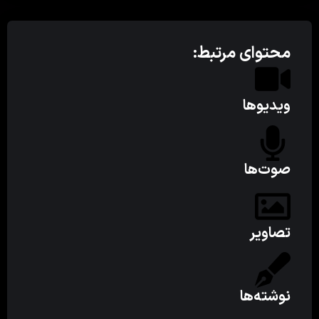
محتوای مرتبط:
ویدیوها
صوت‌ها
تصاویر
نوشته‌ها