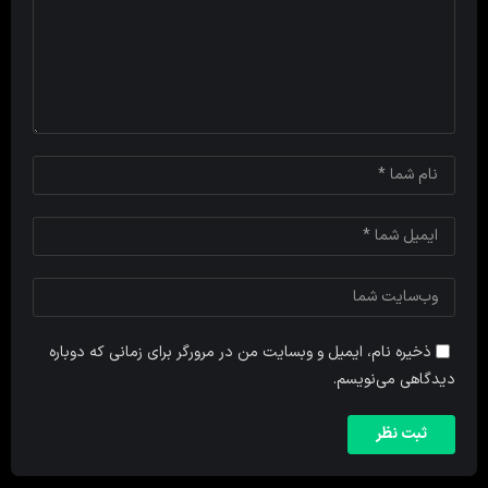
ذخیره نام، ایمیل و وبسایت من در مرورگر برای زمانی که دوباره
دیدگاهی می‌نویسم.