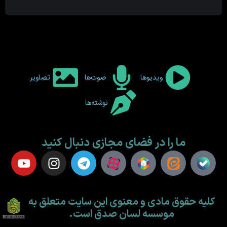
ویدیوها
صوت‌ها
تصاویر
نوشته‌ها
ما را در فضای مجازی دنبال کنید
کلیه حقوق مادی و معنوی این سایت متعلق به
موسسه لسان صدق است.