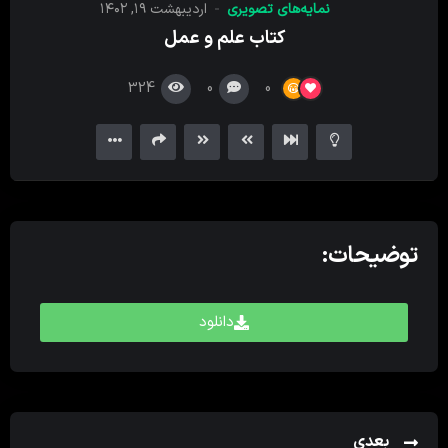
نمایه‌های تصویری
اردیبهشت ۱۹, ۱۴۰۲
کننده
کتاب علم و عمل
ویدیو
324
0
0
توضیحات:
دانلود
بعدی