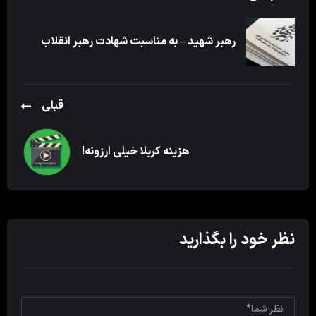
رهبر شهید – به مناسبت شهادت رهبر انقلاب
قبلی
هزینه کربلا خیلی ارزونه!
نظر خود را بگذارید