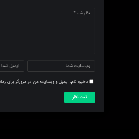
ذخیره نام، ایمیل و وبسایت من در مرورگر برای زما