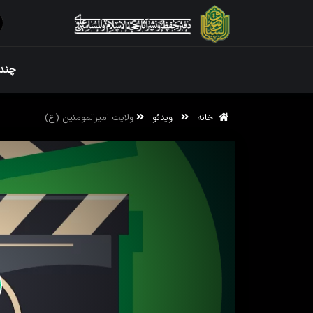
ویژه نامه رم
چندر
خانه
ویدئو
ولایت امیرالمومنین (ع)
ویژه نامه رم