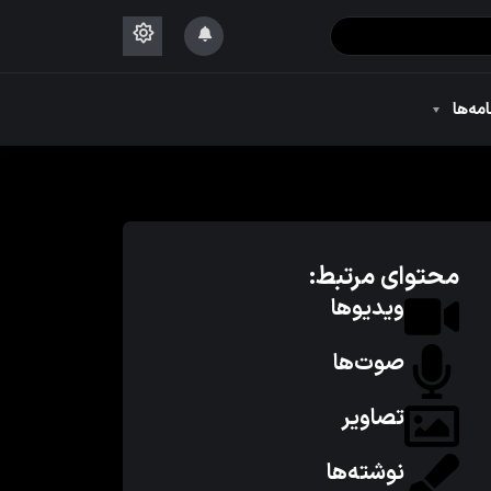
۱۴۴۴
امه‌ها
۱۴۴۴
محتوای مرتبط:
ویدیوها
صوت‌ها
تصاویر
نوشته‌ها