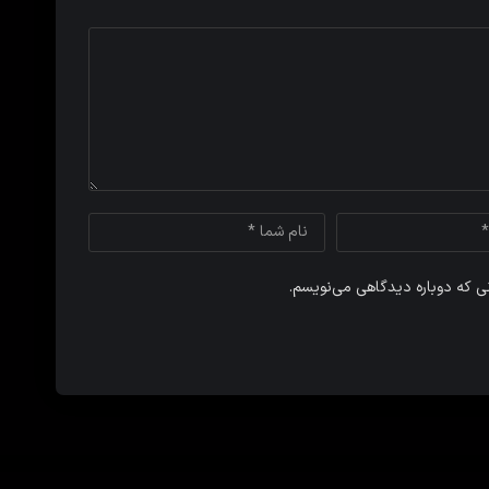
نی که دوباره دیدگاهی می‌نویسم.