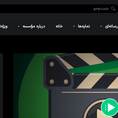
ضان ۱۴۴۶
نمایه‌های تصویری
ویژه نامه فاطمیه ۱۴۴۶
نمایه‌های کوتاه
ویژه نامه رمضان ۱۴۴۵
نمایه‌های صوتی
ویژه نامه محرم 
سانه‌ای
نمایه‌ها
خانه
درباره مؤسسه
ویژه‌ن
ضان ۱۴۴۶
نمایه‌های تصویری
ویژه نامه فاطمیه ۱۴۴۶
نمایه‌های کوتاه
ویژه نامه رمضان ۱۴۴۵
نمایه‌های صوتی
ویژه نامه محرم 