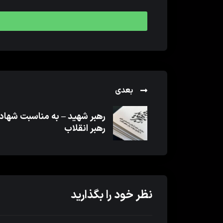
بعدی
رهبر شهید – به مناسبت شها
رهبر انقلاب
نظر خود را بگذارید