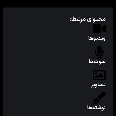
محتوای مرتبط:
ویدیوها
صوت‌ها
تصاویر
نوشته‌ها