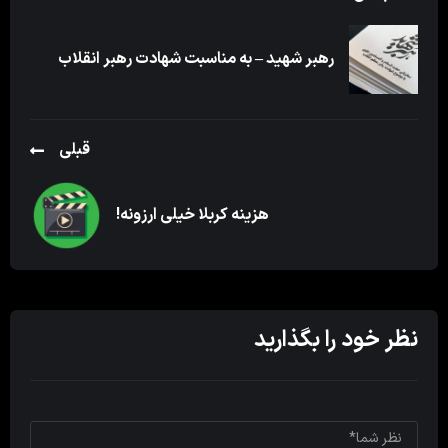
رهبر شهید – به مناسبت شهادت رهبر انقلاب
قبلی
هزینه کربلا خیلی ارزونه!
نظر خود را بگذارید