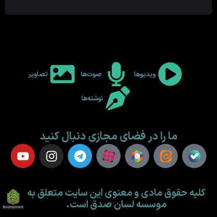
ویدیوها
صوت‌ها
تصاویر
نوشته‌ها
ما را در فضای مجازی دنبال کنید
کلیه حقوق مادی و معنوی این سایت متعلق به
موسسه لسان صدق است.