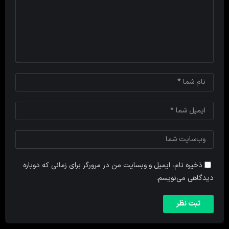
ذخیره نام، ایمیل و وبسایت من در مرورگر برای زمانی که دوباره
دیدگاهی می‌نویسم.