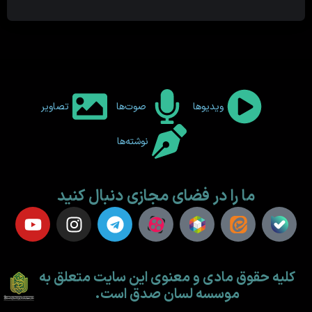
ویدیوها
صوت‌ها
تصاویر
نوشته‌ها
ما را در فضای مجازی دنبال کنید
کلیه حقوق مادی و معنوی این سایت متعلق به
موسسه لسان صدق است.