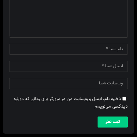
ذخیره نام، ایمیل و وبسایت من در مرورگر برای زمانی که دوباره
دیدگاهی می‌نویسم.