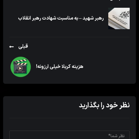
رهبر شهید – به مناسبت شهادت رهبر انقلاب
قبلی
هزینه کربلا خیلی ارزونه!
نظر خود را بگذارید