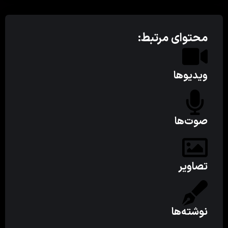
محتوای مرتبط:
ویدیوها
صوت‌ها
تصاویر
نوشته‌ها