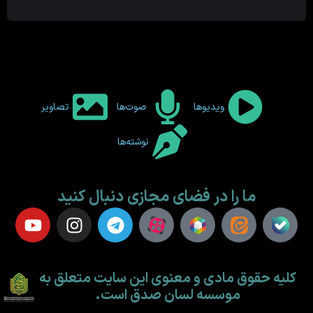
ویدیوها
صوت‌ها
تصاویر
نوشته‌ها
ما را در فضای مجازی دنبال کنید
کلیه حقوق مادی و معنوی این سایت متعلق به
موسسه لسان صدق است.