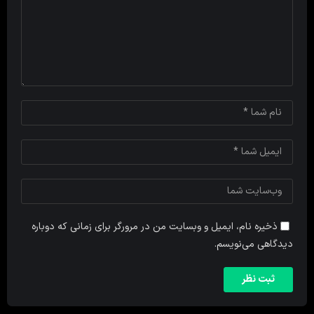
ذخیره نام، ایمیل و وبسایت من در مرورگر برای زمانی که دوباره
دیدگاهی می‌نویسم.