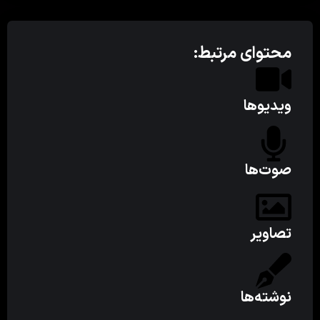
محتوای مرتبط:
ویدیوها
صوت‌ها
تصاویر
نوشته‌ها