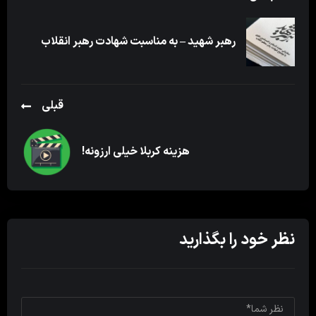
رهبر شهید – به مناسبت شهادت رهبر انقلاب
قبلی
هزینه کربلا خیلی ارزونه!
نظر خود را بگذارید