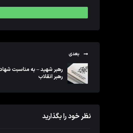
بعدی
رهبر شهید – به مناسبت شها
رهبر انقلاب
نظر خود را بگذارید