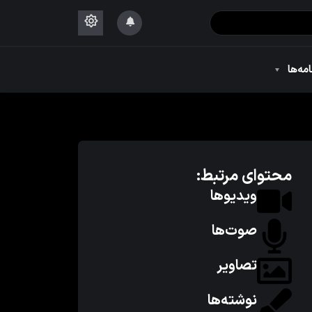
۱۴۴۴
امه‌ها
۱۴۴۴
محتوای مرتبط:
ویدیوها
صوت‌ها
تصاویر
نوشته‌ها