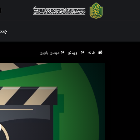
ویژه نامه رم
چندر
خانه
ویدئو
مهدی باوری
ویژه نامه رم