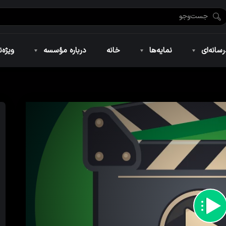
ضان ۱۴۴۶
نمایه‌های تصویری
ویژه نامه فاطمیه ۱۴۴۶
نمایه‌های کوتاه
ویژه نامه رمضان ۱۴۴۵
نمایه‌های صوتی
ویژه نامه محرم 
سانه‌ای
نمایه‌ها
خانه
درباره مؤسسه
ویژه‌ن
ضان ۱۴۴۶
نمایه‌های تصویری
ویژه نامه فاطمیه ۱۴۴۶
نمایه‌های کوتاه
ویژه نامه رمضان ۱۴۴۵
نمایه‌های صوتی
ویژه نامه محرم 