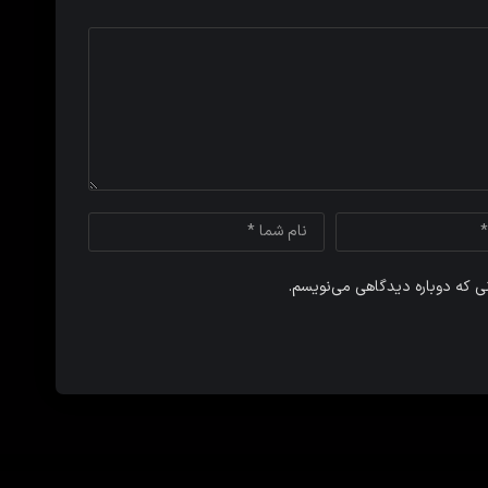
نی که دوباره دیدگاهی می‌نویسم.