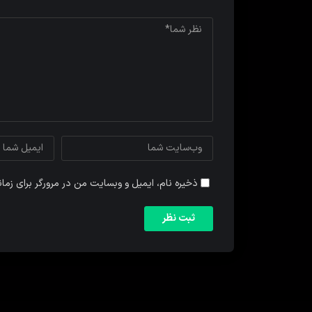
ذخیره نام، ایمیل و وبسایت من در مرورگر برای زما