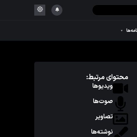
۱۴۴۴
امه‌ها
۱۴۴۴
محتوای مرتبط:
ویدیوها
صوت‌ها
تصاویر
نوشته‌ها