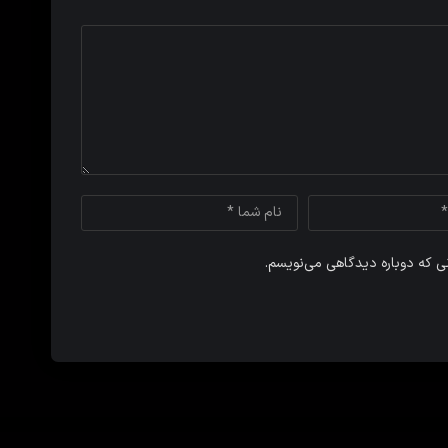
نی که دوباره دیدگاهی می‌نویسم.