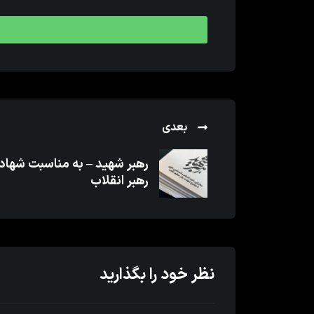
بعدی
رهبر شهید – به مناسبت شها
رهبر انقلاب
نظر خود را بگذارید