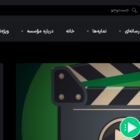
ضان ۱۴۴۶
نمایه‌های تصویری
ویژه نامه فاطمیه ۱۴۴۶
نمایه‌های کوتاه
ویژه نامه رمضان ۱۴۴۵
نمایه‌های صوتی
ویژه نامه محرم 
سانه‌ای
نمایه‌ها
خانه
درباره مؤسسه
ویژه‌ن
ضان ۱۴۴۶
نمایه‌های تصویری
ویژه نامه فاطمیه ۱۴۴۶
نمایه‌های کوتاه
ویژه نامه رمضان ۱۴۴۵
نمایه‌های صوتی
ویژه نامه محرم 