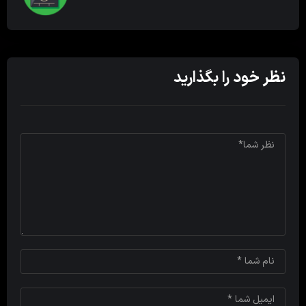
نظر خود را بگذارید