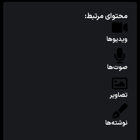
محتوای مرتبط:
ویدیوها
صوت‌ها
تصاویر
نوشته‌ها