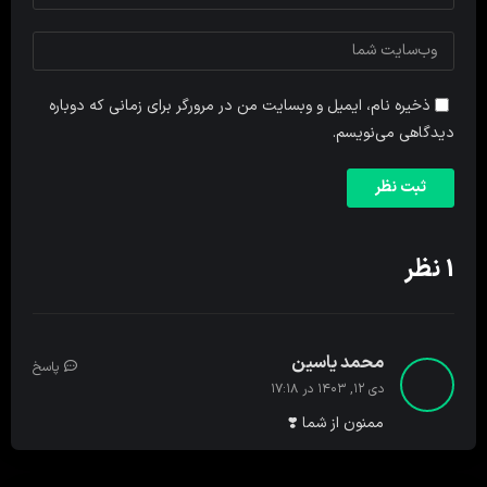
ذخیره نام، ایمیل و وبسایت من در مرورگر برای زمانی که دوباره
دیدگاهی می‌نویسم.
1 نظر
محمد یاسین
پاسخ
دی ۱۲, ۱۴۰۳ در ۱۷:۱۸
ممنون از شما ❣️