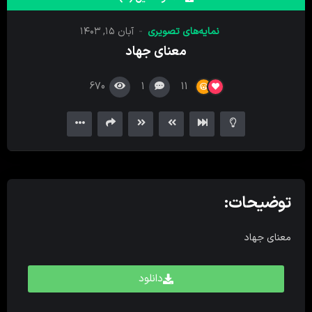
کننده
ویدیو
نمایه‌های تصویری
آبان ۱۵, ۱۴۰۳
معنای جهاد
670
1
11
توضیحات:
معنای جهاد
دانلود