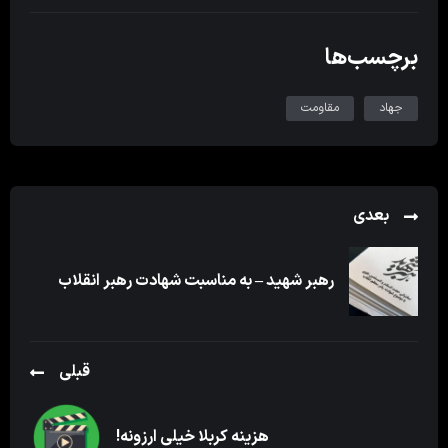
برچسب‌ها
جهاد
مقاومت
بعدی
رهبر شهید – به مناسبت شهادت رهبر انقلاب
قبلی
هزینه کربلا خیلی ارزونه!