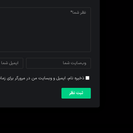
ذخیره نام، ایمیل و وبسایت من در مرورگر برای زما