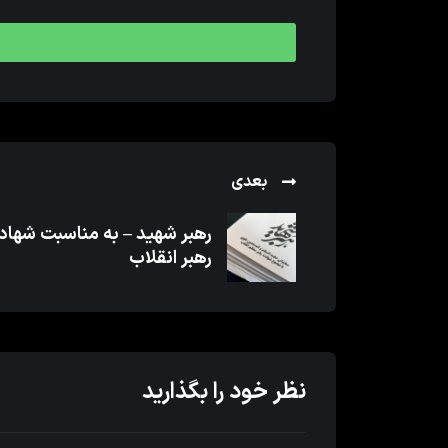
بعدی
رهبر شهید – به مناسبت شها
رهبر انقلاب
نظر خود را بگذارید