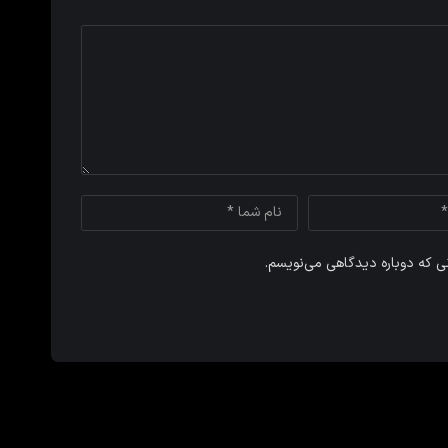
نی که دوباره دیدگاهی می‌نویسم.