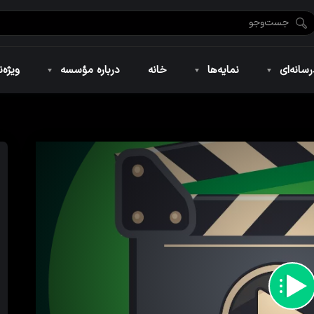
ضان ۱۴۴۶
نمایه‌های تصویری
ویژه نامه فاطمیه ۱۴۴۶
نمایه‌های کوتاه
ویژه نامه رمضان ۱۴۴۵
نمایه‌های صوتی
ویژه نامه محرم 
سانه‌ای
نمایه‌ها
خانه
درباره مؤسسه
ویژه‌ن
ضان ۱۴۴۶
نمایه‌های تصویری
ویژه نامه فاطمیه ۱۴۴۶
نمایه‌های کوتاه
ویژه نامه رمضان ۱۴۴۵
نمایه‌های صوتی
ویژه نامه محرم 