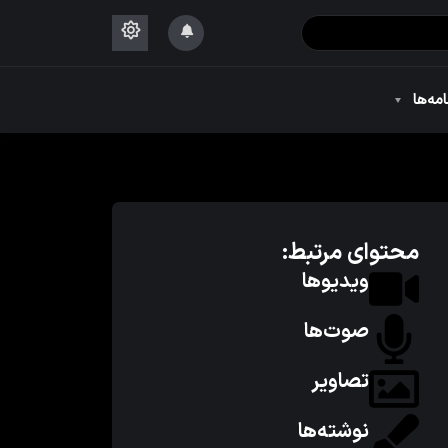
۱۴۴۴
امه‌ها
۱۴۴۴
محتوای مرتبط:
ویدیوها
صوت‌ها
تصاویر
نوشته‌ها