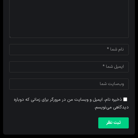
ذخیره نام، ایمیل و وبسایت من در مرورگر برای زمانی که دوباره
دیدگاهی می‌نویسم.