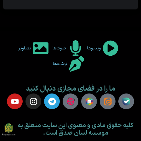
ویدیوها
صوت‌ها
تصاویر
نوشته‌ها
ما را در فضای مجازی دنبال کنید
کلیه حقوق مادی و معنوی این سایت متعلق به
موسسه لسان صدق است.