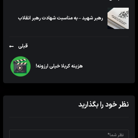
رهبر شهید – به مناسبت شهادت رهبر انقلاب
قبلی
هزینه کربلا خیلی ارزونه!
نظر خود را بگذارید