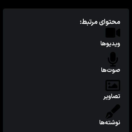
محتوای مرتبط:
ویدیوها
صوت‌ها
تصاویر
نوشته‌ها