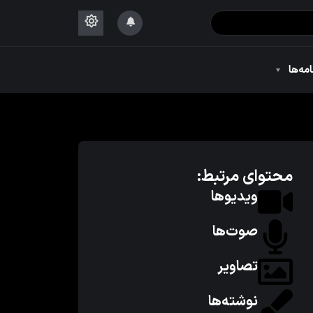
۱۴۴۴
امه‌ها
۱۴۴۴
محتوای مرتبط:
ویدیوها
صوت‌ها
تصاویر
نوشته‌ها