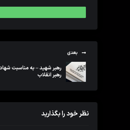
بعدی
رهبر شهید – به مناسبت شها
رهبر انقلاب
نظر خود را بگذارید