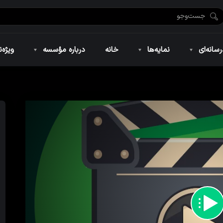
ضان ۱۴۴۶
نمایه‌های تصویری
ویژه نامه فاطمیه ۱۴۴۶
نمایه‌های کوتاه
ویژه نامه رمضان ۱۴۴۵
نمایه‌های صوتی
ویژه نامه محرم 
سانه‌ای
نمایه‌ها
خانه
درباره مؤسسه
ویژه‌ن
ضان ۱۴۴۶
نمایه‌های تصویری
ویژه نامه فاطمیه ۱۴۴۶
نمایه‌های کوتاه
ویژه نامه رمضان ۱۴۴۵
نمایه‌های صوتی
ویژه نامه محرم 