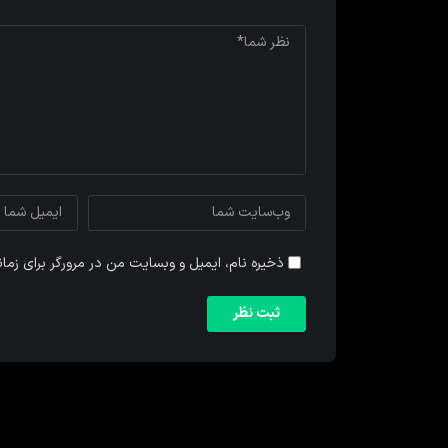
ذخیره نام، ایمیل و وبسایت من در مرورگر برای زما