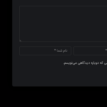
نی که دوباره دیدگاهی می‌نویسم.