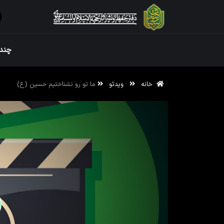
ویژه نامه رم
چندر
خانه
ویدئو
ما تو رو نشناختیم حسین (ع)
ویژه نامه رم