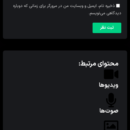
ذخیره نام، ایمیل و وبسایت من در مرورگر برای زمانی که دوباره
دیدگاهی می‌نویسم.
محتوای مرتبط:
ویدیوها
صوت‌ها