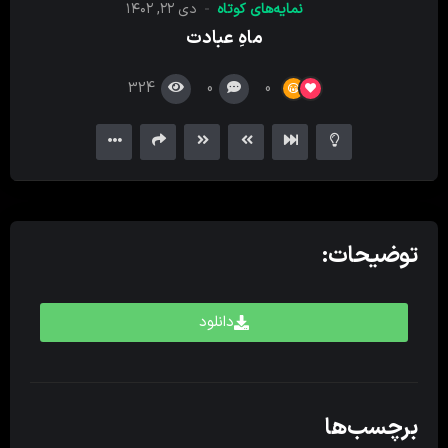
نمایه‌های کوتاه
دی ۲۲, ۱۴۰۲
کننده
ماهِ عبادت
ویدیو
324
0
0
توضیحات:
دانلود
برچسب‌ها