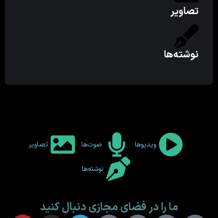
تصاویر
نوشته‌ها
ویدیوها
صوت‌ها
تصاویر
نوشته‌ها
ما را در فضای مجازی دنبال کنید