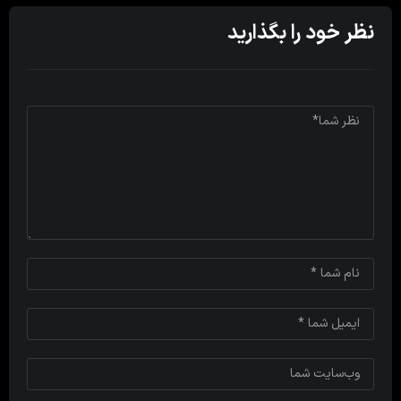
نظر خود را بگذارید