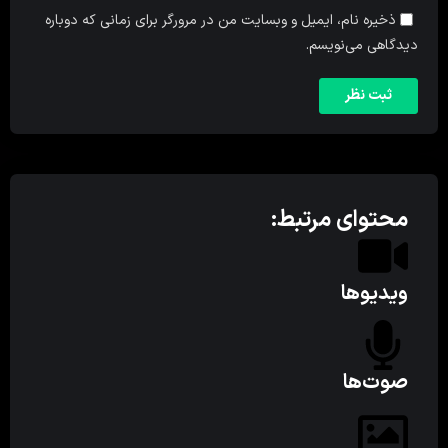
ذخیره نام، ایمیل و وبسایت من در مرورگر برای زمانی که دوباره
دیدگاهی می‌نویسم.
محتوای مرتبط:
ویدیوها
صوت‌ها