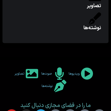
تصاویر
نوشته‌ها
ویدیوها
صوت‌ها
تصاویر
نوشته‌ها
ما را در فضای مجازی دنبال کنید