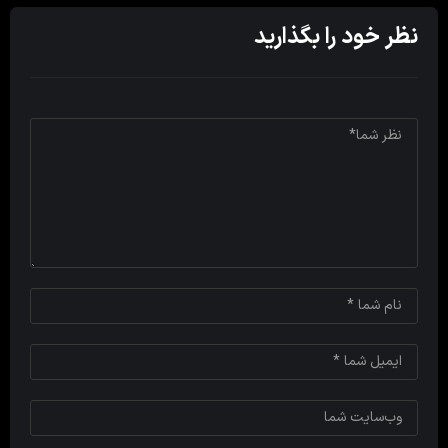
نظر خود را بگذارید