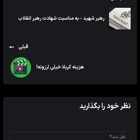
رهبر شهید – به مناسبت شهادت رهبر انقلاب
قبلی
هزینه کربلا خیلی ارزونه!
نظر خود را بگذارید