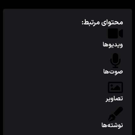
محتوای مرتبط:
ویدیوها
صوت‌ها
تصاویر
نوشته‌ها