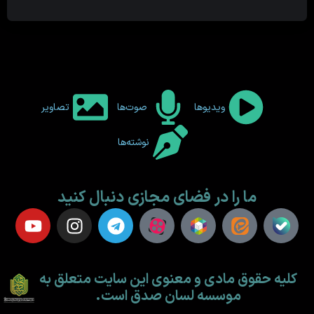
ویدیوها
صوت‌ها
تصاویر
نوشته‌ها
ما را در فضای مجازی دنبال کنید
کلیه حقوق مادی و معنوی این سایت متعلق به
موسسه لسان صدق است.