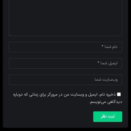
ذخیره نام، ایمیل و وبسایت من در مرورگر برای زمانی که دوباره
دیدگاهی می‌نویسم.