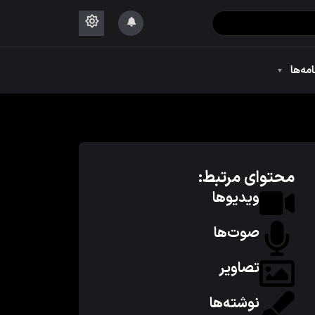
۱۴۴۴
امه‌ها
۱۴۴۴
محتوای مرتبط:
ویدیوها
صوت‌ها
تصاویر
نوشته‌ها