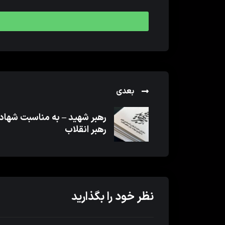
بعدی
رهبر شهید – به مناسبت شها
رهبر انقلاب
نظر خود را بگذارید