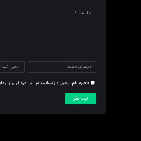
ذخیره نام، ایمیل و وبسایت من در مرورگر برای زما