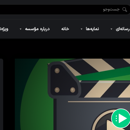
ضان ۱۴۴۶
نمایه‌های تصویری
ویژه نامه فاطمیه ۱۴۴۶
نمایه‌های کوتاه
ویژه نامه رمضان ۱۴۴۵
نمایه‌های صوتی
ویژه نامه محرم 
سانه‌ای
نمایه‌ها
خانه
درباره مؤسسه
ویژه‌ن
ضان ۱۴۴۶
نمایه‌های تصویری
ویژه نامه فاطمیه ۱۴۴۶
نمایه‌های کوتاه
ویژه نامه رمضان ۱۴۴۵
نمایه‌های صوتی
ویژه نامه محرم 