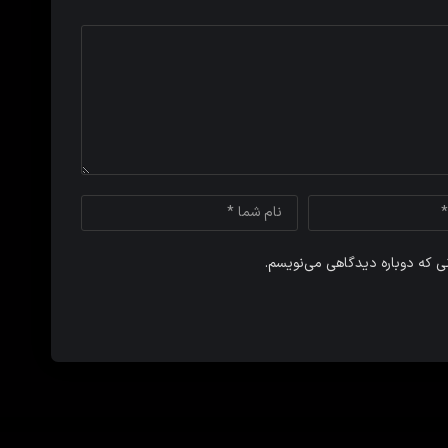
نی که دوباره دیدگاهی می‌نویسم.