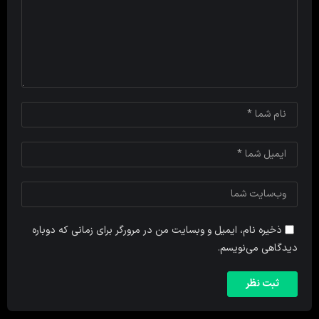
ذخیره نام، ایمیل و وبسایت من در مرورگر برای زمانی که دوباره
دیدگاهی می‌نویسم.