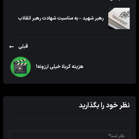
رهبر شهید – به مناسبت شهادت رهبر انقلاب
قبلی
هزینه کربلا خیلی ارزونه!
نظر خود را بگذارید