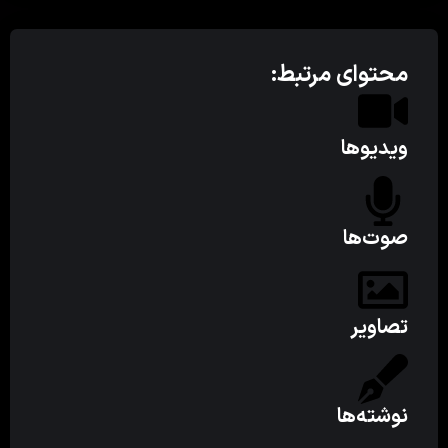
محتوای مرتبط:
ویدیوها
صوت‌ها
تصاویر
نوشته‌ها