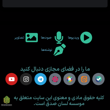
ویدیوها
صوت‌ها
تصاویر
نوشته‌ها
ما را در فضای مجازی دنبال کنید
کلیه حقوق مادی و معنوی این سایت متعلق به
موسسه لسان صدق است.