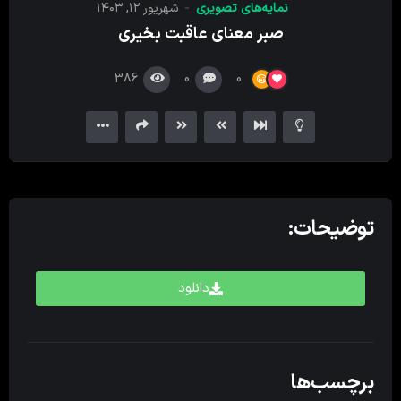
نمایه‌های تصویری
شهریور ۱۲, ۱۴۰۳
کننده
صبر معنای عاقبت بخیری
ویدیو
386
0
0
توضیحات:
دانلود
برچسب‌ها