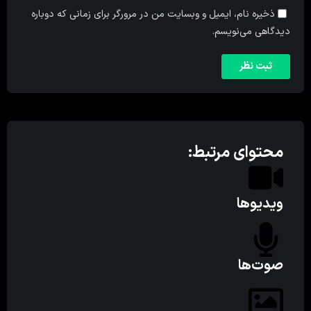
ذخیره نام، ایمیل و وبسایت من در مرورگر برای زمانی که دوباره
دیدگاهی می‌نویسم.
محتوای مرتبط:
ویدیوها
صوت‌ها