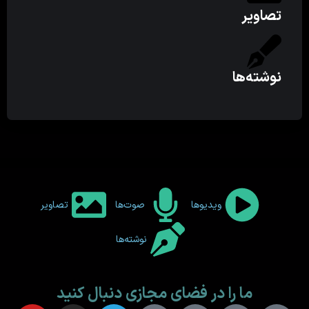
تصاویر
نوشته‌ها
ویدیوها
صوت‌ها
تصاویر
نوشته‌ها
ما را در فضای مجازی دنبال کنید