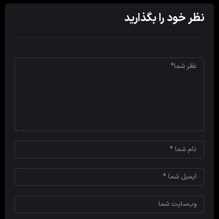
نظر خود را بگذارید