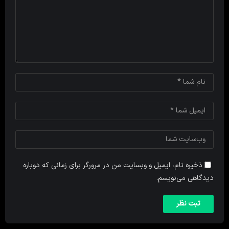
ذخیره نام، ایمیل و وبسایت من در مرورگر برای زمانی که دوباره
دیدگاهی می‌نویسم.