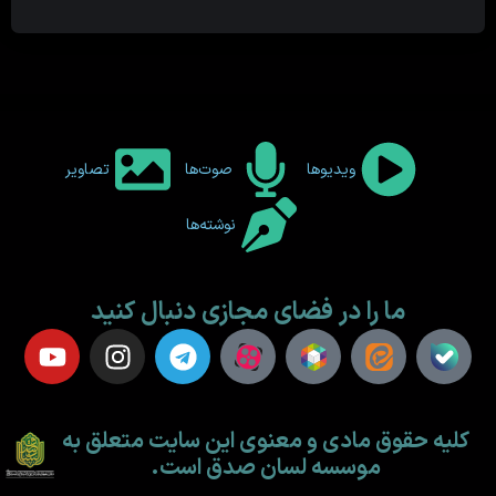
ویدیوها
صوت‌ها
تصاویر
نوشته‌ها
ما را در فضای مجازی دنبال کنید
کلیه حقوق مادی و معنوی این سایت متعلق به
موسسه لسان صدق است.