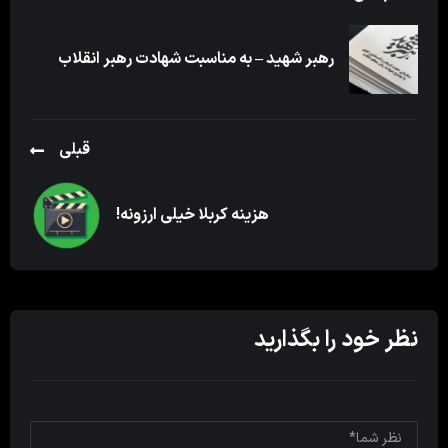
رهبر شهید – به مناسبت شهادت رهبر انقلاب
قبلی
هزینه کربلا خیلی ارزونه!
نظر خود را بگذارید