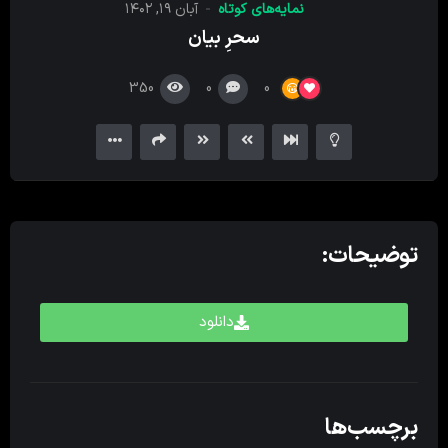
نمایه‌های کوتاه
آبان ۱۹, ۱۴۰۲
کننده
سحرِ بیان
ویدیو
350
0
0
توضیحات:
دانلود
برچسب‌ها