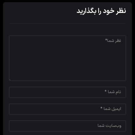
نظر خود را بگذارید