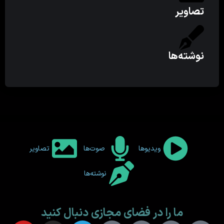
تصاویر
نوشته‌ها
ویدیوها
صوت‌ها
تصاویر
نوشته‌ها
ما را در فضای مجازی دنبال کنید