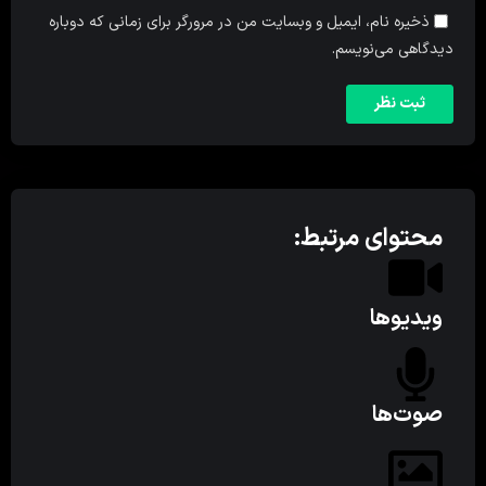
ذخیره نام، ایمیل و وبسایت من در مرورگر برای زمانی که دوباره
دیدگاهی می‌نویسم.
محتوای مرتبط:
ویدیوها
صوت‌ها