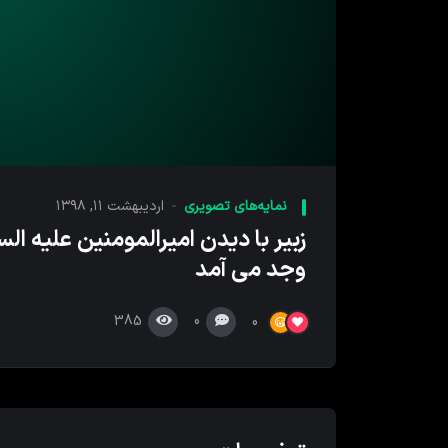
نمایه‌های تصویری
اردیبهشت ۱۱, ۱۳۹۸
زبیر با دیدن امیرالمومنین علیه الس
وجد می آمد
385
0
0