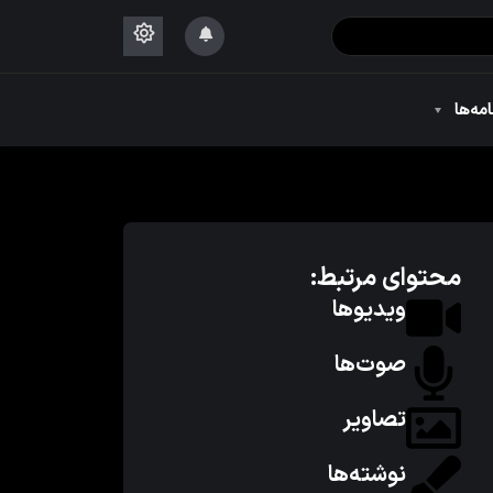
۱۴۴۴
امه‌ها
۱۴۴۴
محتوای مرتبط:
ویدیوها
صوت‌ها
تصاویر
نوشته‌ها