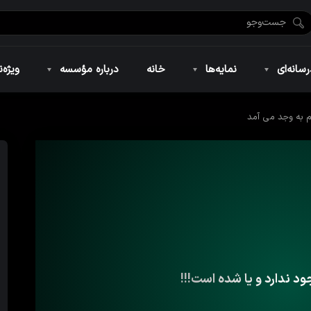
ضان ۱۴۴۶
نمایه‌های تصویری
ویژه نامه فاطمیه ۱۴۴۶
نمایه‌های کوتاه
ویژه نامه رمضان ۱۴۴۵
نمایه‌های صوتی
ویژه نامه محرم 
سانه‌ای
نمایه‌ها
خانه
درباره مؤسسه
ویژه‌ن
ام به وجد می آمد
ضان ۱۴۴۶
نمایه‌های تصویری
ویژه نامه فاطمیه ۱۴۴۶
نمایه‌های کوتاه
ویژه نامه رمضان ۱۴۴۵
نمایه‌های صوتی
ویژه نامه محرم 
ود ندارد و یا شده است!!!