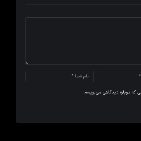
نی که دوباره دیدگاهی می‌نویسم.