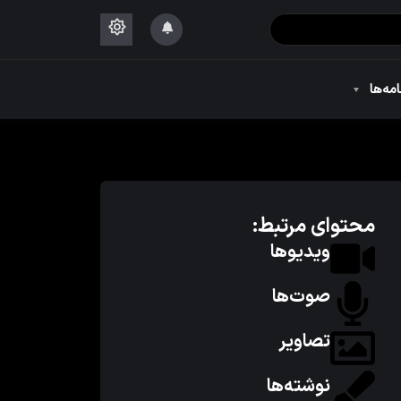
۱۴۴۴
امه‌ها
۱۴۴۴
محتوای مرتبط:
ویدیوها
صوت‌ها
تصاویر
نوشته‌ها