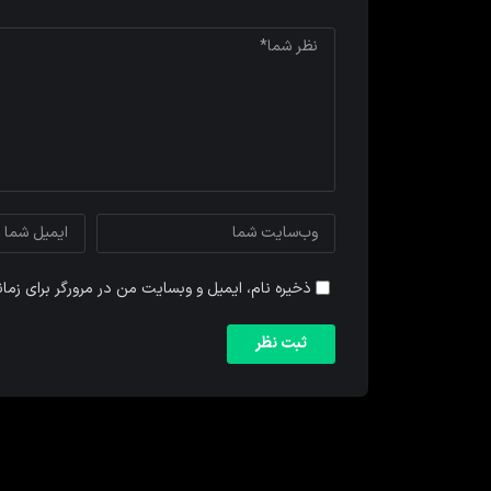
ذخیره نام، ایمیل و وبسایت من در مرورگر برای زما