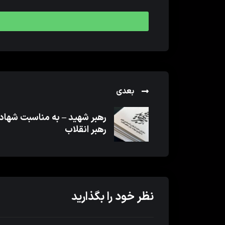
بعدی
رهبر شهید – به مناسبت شها
رهبر انقلاب
نظر خود را بگذارید