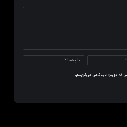
نی که دوباره دیدگاهی می‌نویسم.