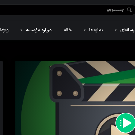
ضان ۱۴۴۶
نمایه‌های تصویری
ویژه نامه فاطمیه ۱۴۴۶
نمایه‌های کوتاه
ویژه نامه رمضان ۱۴۴۵
نمایه‌های صوتی
ویژه نامه محرم 
سانه‌ای
نمایه‌ها
خانه
درباره مؤسسه
ویژه‌ن
ضان ۱۴۴۶
نمایه‌های تصویری
ویژه نامه فاطمیه ۱۴۴۶
نمایه‌های کوتاه
ویژه نامه رمضان ۱۴۴۵
نمایه‌های صوتی
ویژه نامه محرم 