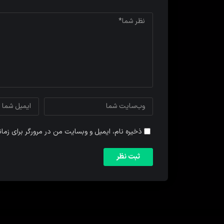
ذخیره نام، ایمیل و وبسایت من در مرورگر برای زما