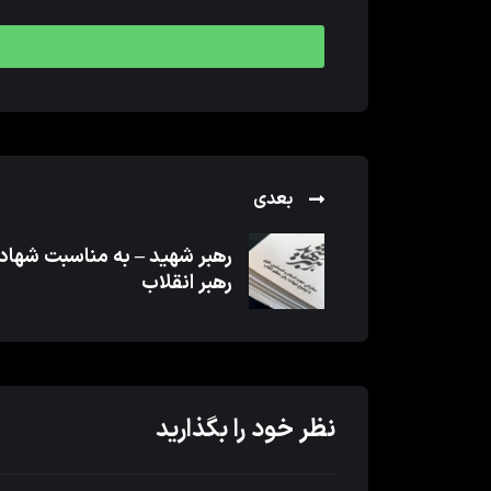
بعدی
رهبر شهید – به مناسبت شها
رهبر انقلاب
نظر خود را بگذارید