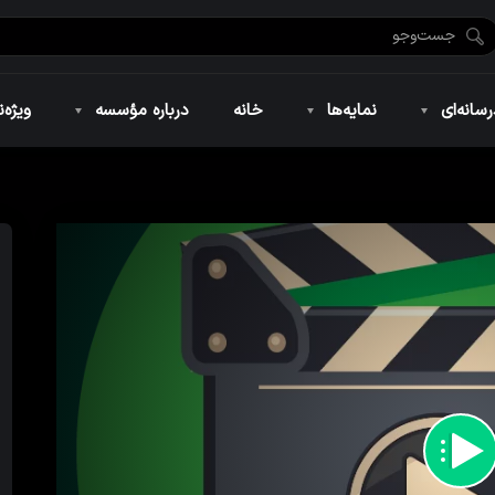
ضان ۱۴۴۶
نمایه‌های تصویری
ویژه نامه فاطمیه ۱۴۴۶
نمایه‌های کوتاه
ویژه نامه رمضان ۱۴۴۵
نمایه‌های صوتی
ویژه نامه محرم 
سانه‌ای
نمایه‌ها
خانه
درباره مؤسسه
ویژه‌ن
ضان ۱۴۴۶
نمایه‌های تصویری
ویژه نامه فاطمیه ۱۴۴۶
نمایه‌های کوتاه
ویژه نامه رمضان ۱۴۴۵
نمایه‌های صوتی
ویژه نامه محرم 