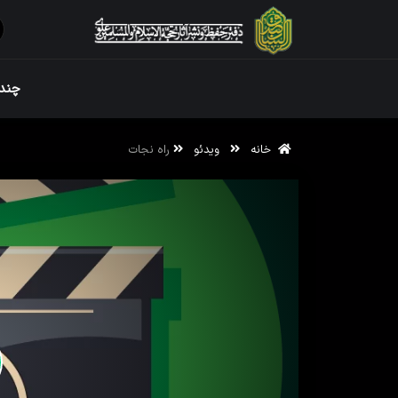
ویژه نامه رم
چندر
خانه
ویدئو
راه نجات
ویژه نامه رم