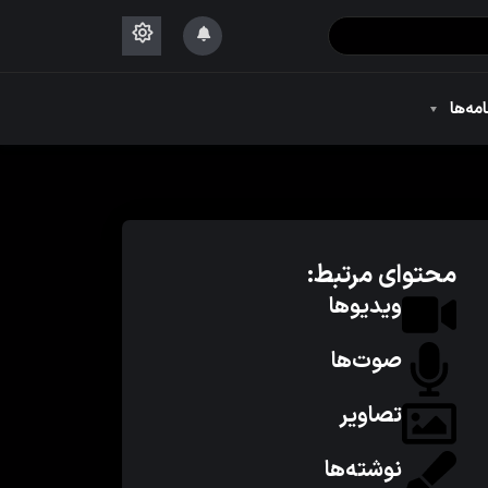
۱۴۴۴
امه‌ها
۱۴۴۴
محتوای مرتبط:
ویدیوها
صوت‌ها
تصاویر
نوشته‌ها