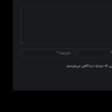
نی که دوباره دیدگاهی می‌نویسم.