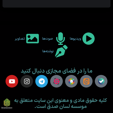
ویدیوها
صوت‌ها
تصاویر
نوشته‌ها
ما را در فضای مجازی دنبال کنید
کلیه حقوق مادی و معنوی این سایت متعلق به
موسسه لسان صدق است.