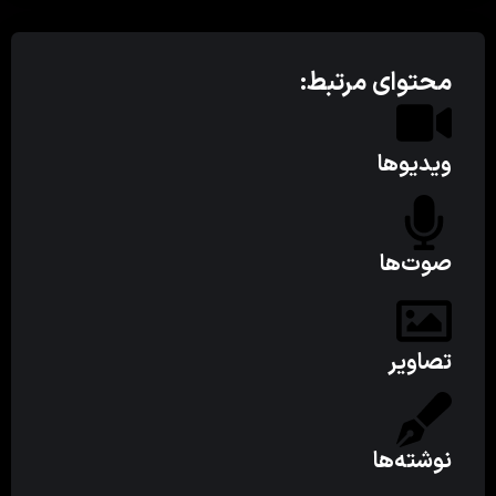
محتوای مرتبط:
ویدیوها
صوت‌ها
تصاویر
نوشته‌ها