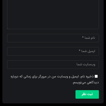
ذخیره نام، ایمیل و وبسایت من در مرورگر برای زمانی که دوباره
دیدگاهی می‌نویسم.