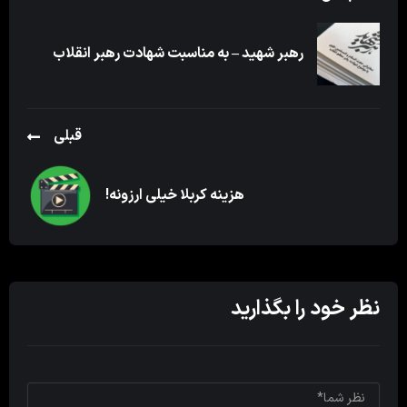
رهبر شهید – به مناسبت شهادت رهبر انقلاب
قبلی
هزینه کربلا خیلی ارزونه!
نظر خود را بگذارید