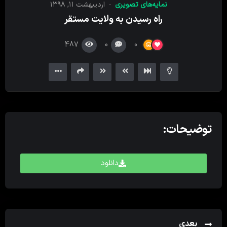
نمایه‌های تصویری
اردیبهشت ۱۱, ۱۳۹۸
کننده
راه رسیدن به ولایت مستقر
ویدیو
487
0
0
توضیحات:
دانلود
بعدی