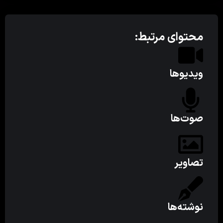
محتوای مرتبط:
ویدیوها
صوت‌ها
تصاویر
نوشته‌ها