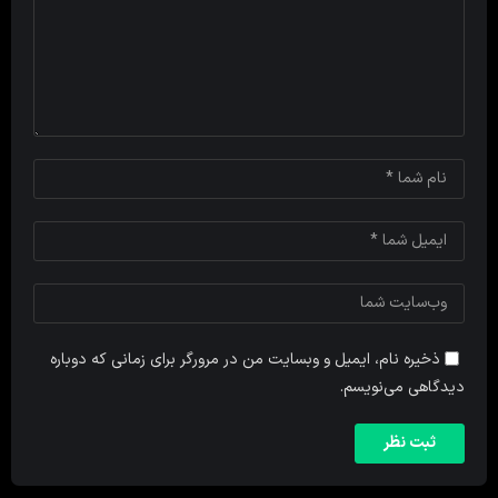
ذخیره نام، ایمیل و وبسایت من در مرورگر برای زمانی که دوباره
دیدگاهی می‌نویسم.