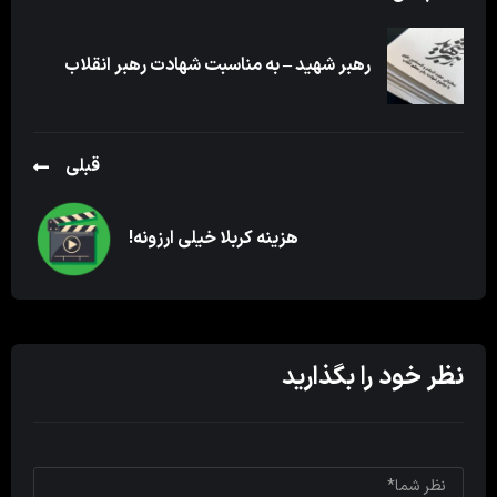
رهبر شهید – به مناسبت شهادت رهبر انقلاب
قبلی
هزینه کربلا خیلی ارزونه!
نظر خود را بگذارید