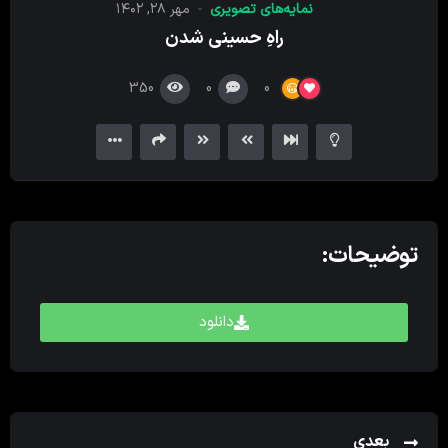
نمایه‌های تصویری
مهر ۲۸, ۱۴۰۲
کننده
راهِ حسینی شدن
ویدیو
350
0
0
توضیحات:
دانلود
بعدی