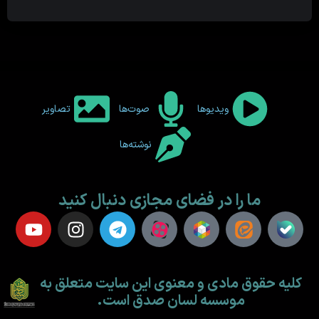
ویدیوها
صوت‌ها
تصاویر
نوشته‌ها
ما را در فضای مجازی دنبال کنید
کلیه حقوق مادی و معنوی این سایت متعلق به
موسسه لسان صدق است.