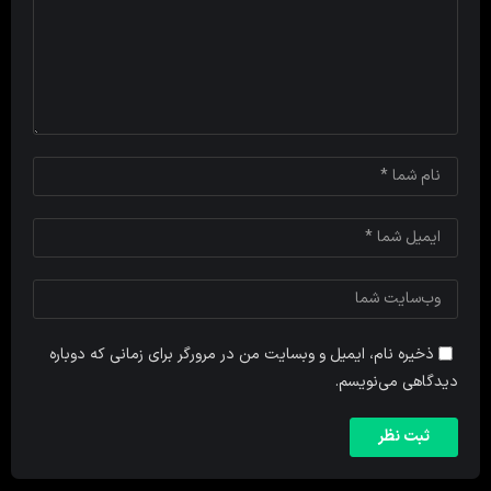
ذخیره نام، ایمیل و وبسایت من در مرورگر برای زمانی که دوباره
دیدگاهی می‌نویسم.