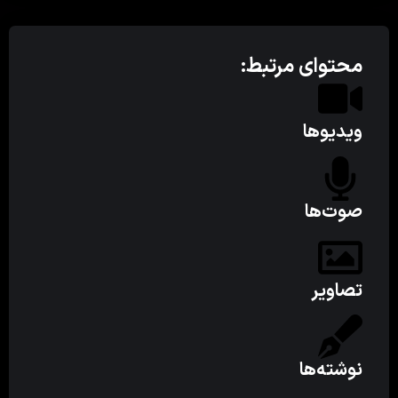
محتوای مرتبط:
ویدیوها
صوت‌ها
تصاویر
نوشته‌ها