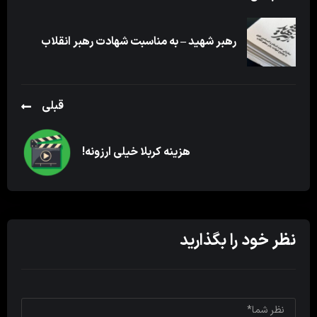
رهبر شهید – به مناسبت شهادت رهبر انقلاب
قبلی
هزینه کربلا خیلی ارزونه!
نظر خود را بگذارید