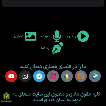
ویدیوها
صوت‌ها
تصاویر
نوشته‌ها
ما را در فضای مجازی دنبال کنید
کلیه حقوق مادی و معنوی این سایت متعلق به
موسسه لسان صدق است.