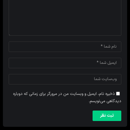
ذخیره نام، ایمیل و وبسایت من در مرورگر برای زمانی که دوباره
دیدگاهی می‌نویسم.