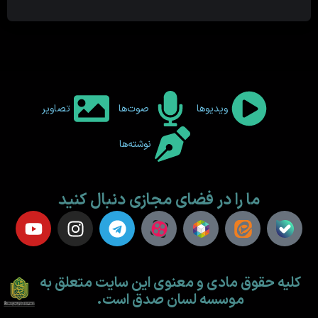
ویدیوها
صوت‌ها
تصاویر
نوشته‌ها
ما را در فضای مجازی دنبال کنید
کلیه حقوق مادی و معنوی این سایت متعلق به
موسسه لسان صدق است.