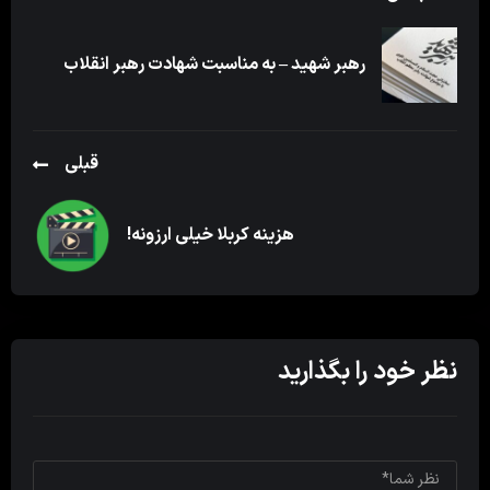
رهبر شهید – به مناسبت شهادت رهبر انقلاب
قبلی
هزینه کربلا خیلی ارزونه!
نظر خود را بگذارید