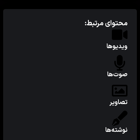
محتوای مرتبط:
ویدیوها
صوت‌ها
تصاویر
نوشته‌ها