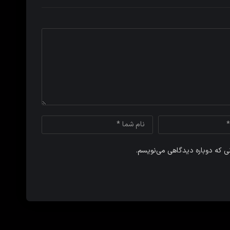
نی که دوباره دیدگاهی می‌نویسم.