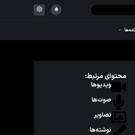
۱۴۴۴
امه‌ها
۱۴۴۴
محتوای مرتبط:
ویدیوها
صوت‌ها
تصاویر
نوشته‌ها