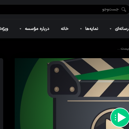
ضان ۱۴۴۶
نمایه‌های تصویری
ویژه نامه فاطمیه ۱۴۴۶
نمایه‌های کوتاه
ویژه نامه رمضان ۱۴۴۵
نمایه‌های صوتی
ویژه نامه محرم 
سانه‌ای
نمایه‌ها
خانه
درباره مؤسسه
ویژه‌ن
نیست…
ضان ۱۴۴۶
نمایه‌های تصویری
ویژه نامه فاطمیه ۱۴۴۶
نمایه‌های کوتاه
ویژه نامه رمضان ۱۴۴۵
نمایه‌های صوتی
ویژه نامه محرم 