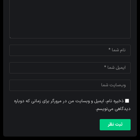
ذخیره نام، ایمیل و وبسایت من در مرورگر برای زمانی که دوباره
دیدگاهی می‌نویسم.