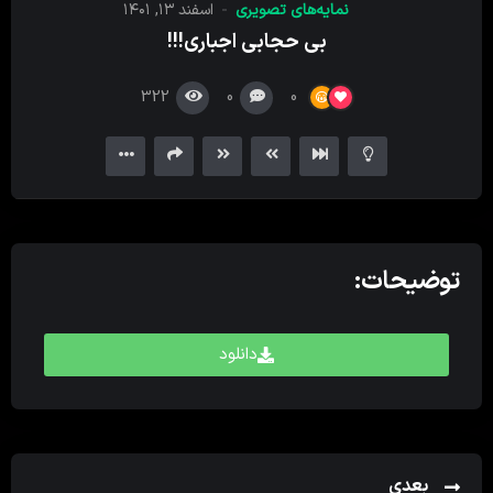
نمایه‌های تصویری
اسفند ۱۳, ۱۴۰۱
کننده
بی‌ حجابی اجباری!!!
ویدیو
322
0
0
توضیحات:
دانلود
بعدی