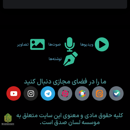
ویدیوها
صوت‌ها
تصاویر
نوشته‌ها
ما را در فضای مجازی دنبال کنید
کلیه حقوق مادی و معنوی این سایت متعلق به
موسسه لسان صدق است.