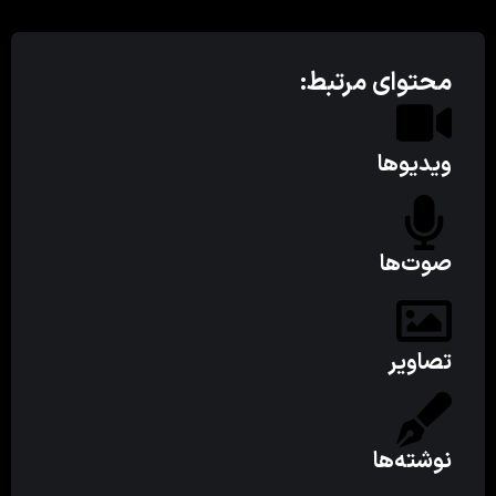
محتوای مرتبط:
ویدیوها
صوت‌ها
تصاویر
نوشته‌ها