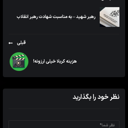
رهبر شهید – به مناسبت شهادت رهبر انقلاب
قبلی
هزینه کربلا خیلی ارزونه!
نظر خود را بگذارید