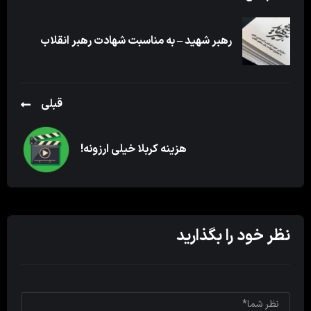
رهبر شهید – به مناسبت شهادت رهبر انقلاب
قبلی
هزینه کربلا خیلی ارزونه!
نظر خود را بگذارید