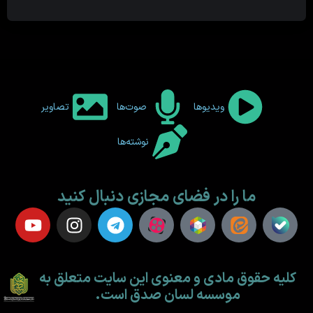
ویدیوها
صوت‌ها
تصاویر
نوشته‌ها
ما را در فضای مجازی دنبال کنید
کلیه حقوق مادی و معنوی این سایت متعلق به
موسسه لسان صدق است.