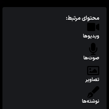
محتوای مرتبط:
ویدیوها
صوت‌ها
تصاویر
نوشته‌ها