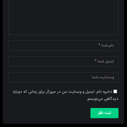
ذخیره نام، ایمیل و وبسایت من در مرورگر برای زمانی که دوباره
دیدگاهی می‌نویسم.