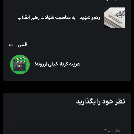
رهبر شهید – به مناسبت شهادت رهبر انقلاب
قبلی
هزینه کربلا خیلی ارزونه!
نظر خود را بگذارید