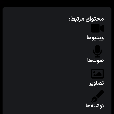
محتوای مرتبط:
ویدیوها
صوت‌ها
تصاویر
نوشته‌ها