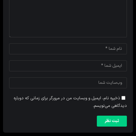
ذخیره نام، ایمیل و وبسایت من در مرورگر برای زمانی که دوباره
دیدگاهی می‌نویسم.