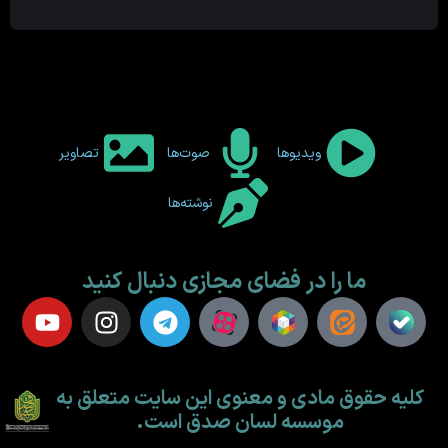
ویدیوها
صوت‌ها
تصاویر
نوشته‌ها
ما را در فضای مجازی دنبال کنید
کلیه حقوق مادی و معنوی این سایت متعلق به
موسسه لسان صدق است.