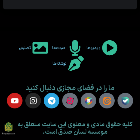
ویدیوها
صوت‌ها
تصاویر
نوشته‌ها
ما را در فضای مجازی دنبال کنید
کلیه حقوق مادی و معنوی این سایت متعلق به
موسسه لسان صدق است.