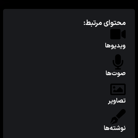
محتوای مرتبط:
ویدیوها
صوت‌ها
تصاویر
نوشته‌ها