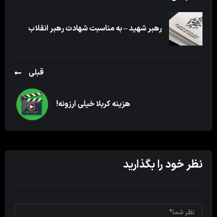
رهبر شهید – به مناسبت شهادت رهبر انقلاب
قبلی
هزینه کربلا خیلی ارزونه!
نظر خود را بگذارید