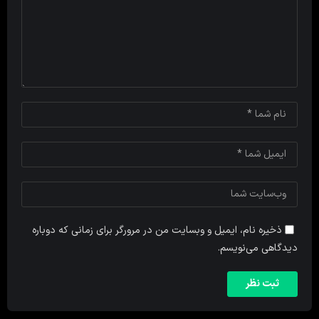
ذخیره نام، ایمیل و وبسایت من در مرورگر برای زمانی که دوباره
دیدگاهی می‌نویسم.