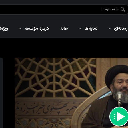
ضان ۱۴۴۶
نمایه‌های تصویری
ویژه نامه فاطمیه ۱۴۴۶
نمایه‌های کوتاه
ویژه نامه رمضان ۱۴۴۵
نمایه‌های صوتی
ویژه نامه محرم 
سانه‌ای
نمایه‌ها
خانه
درباره مؤسسه
ویژه‌ن
ضان ۱۴۴۶
نمایه‌های تصویری
ویژه نامه فاطمیه ۱۴۴۶
نمایه‌های کوتاه
ویژه نامه رمضان ۱۴۴۵
نمایه‌های صوتی
ویژه نامه محرم 