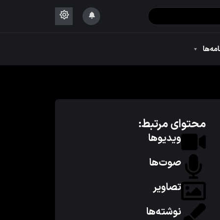
۱۴۴۴
امه‌ها
۱۴۴۴
محتوای مرتبط:
ویدیوها
صوت‌ها
تصاویر
نوشته‌ها