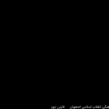
هنگی انقلاب اسلامی اصفهان
فارس نیوز