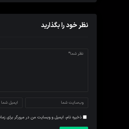
نظر خود را بگذارید
ذخیره نام، ایمیل و وبسایت من در مرورگر برای زما