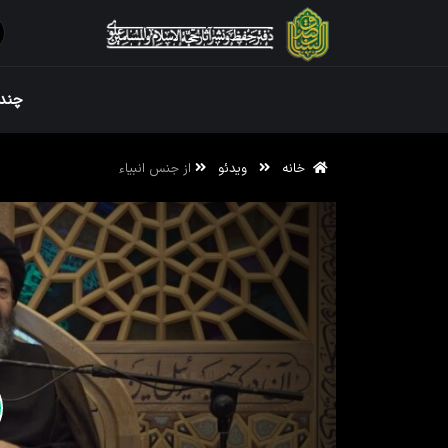
ویژه نامه رم
چندر
خانه
ویدئو
از جنس انبیاء
ویژه نامه رم