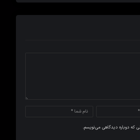
نی که دوباره دیدگاهی می‌نویسم.