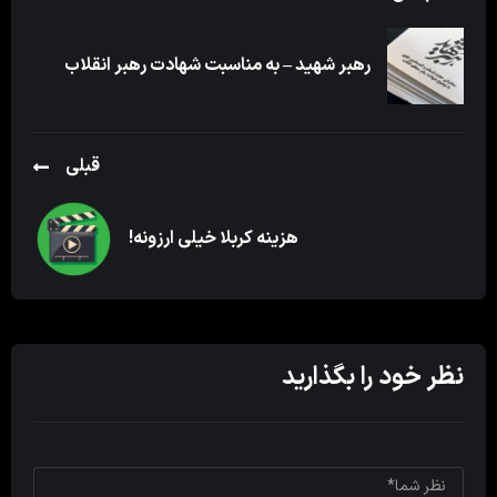
رهبر شهید – به مناسبت شهادت رهبر انقلاب
قبلی
هزینه کربلا خیلی ارزونه!
نظر خود را بگذارید