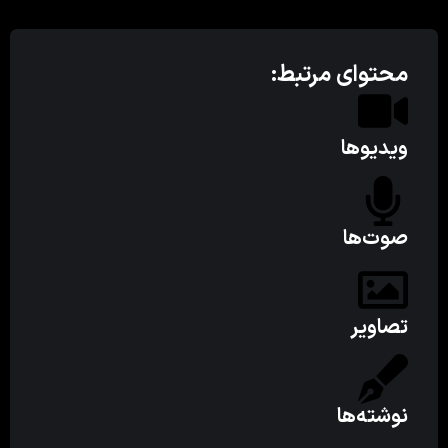
محتوای مرتبط:
ویدیوها
صوت‌ها
تصاویر
نوشته‌ها