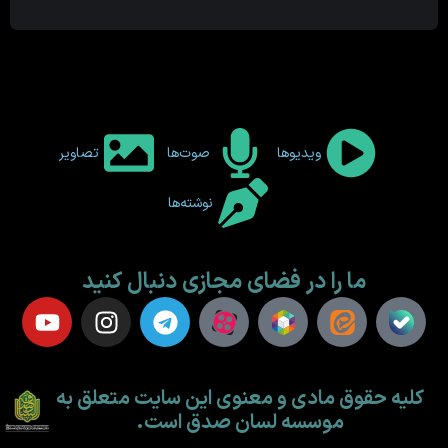
ویدیوها
صوت‌ها
تصاویر
نوشته‌ها
ما را در فضای مجازی دنبال کنید
کلیه حقوق مادی و معنوی این سایت متعلق به
موسسه لسان صدق است.