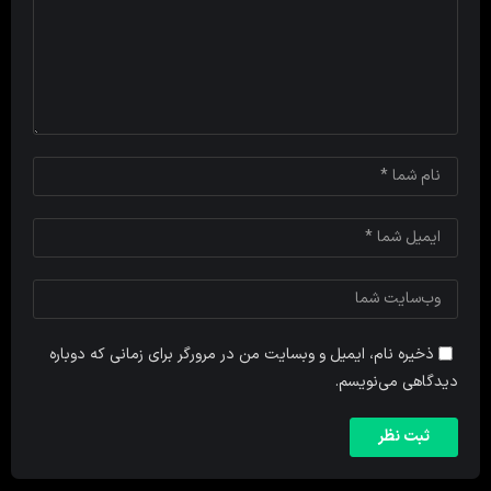
ذخیره نام، ایمیل و وبسایت من در مرورگر برای زمانی که دوباره
دیدگاهی می‌نویسم.