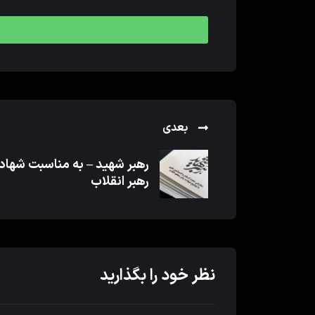
بعدی
رهبر شهید – به مناسبت شها
رهبر انقلاب
نظر خود را بگذارید