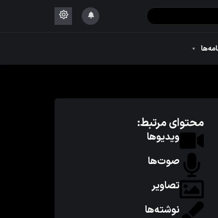
۱۴۴۴
امه‌ها
۱۴۴۴
محتوای مرتبط:
ویدیوها
صوت‌ها
تصاویر
نوشته‌ها