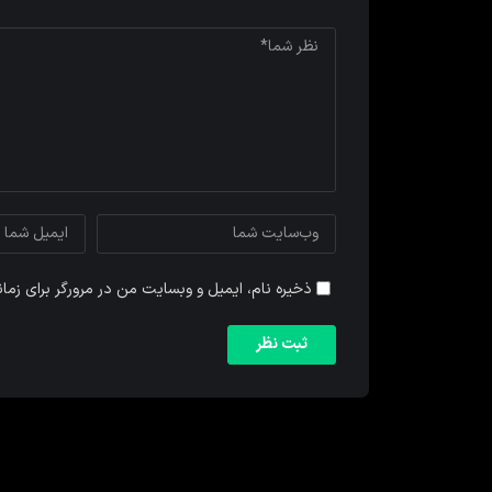
ذخیره نام، ایمیل و وبسایت من در مرورگر برای زما