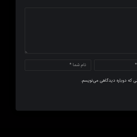
نی که دوباره دیدگاهی می‌نویسم.