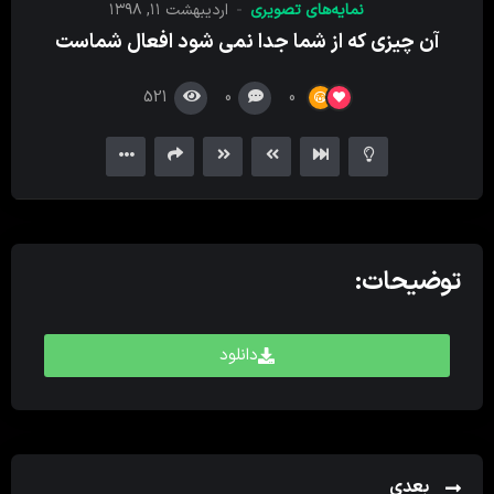
نمایه‌های تصویری
اردیبهشت ۱۱, ۱۳۹۸
کننده
آن چیزی که از شما جدا نمی شود افعال شماست
ویدیو
521
0
0
توضیحات:
دانلود
بعدی