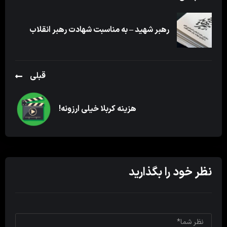
رهبر شهید – به مناسبت شهادت رهبر انقلاب
قبلی
هزینه کربلا خیلی ارزونه!
نظر خود را بگذارید