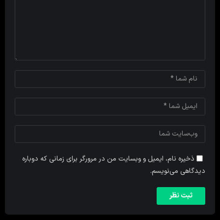
ذخیره نام، ایمیل و وبسایت من در مرورگر برای زمانی که دوباره
دیدگاهی می‌نویسم.