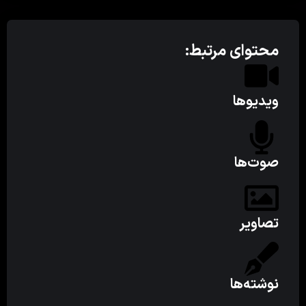
محتوای مرتبط:
ویدیوها
صوت‌ها
تصاویر
نوشته‌ها