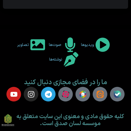
ویدیوها
صوت‌ها
تصاویر
نوشته‌ها
ما را در فضای مجازی دنبال کنید
کلیه حقوق مادی و معنوی این سایت متعلق به
موسسه لسان صدق است.