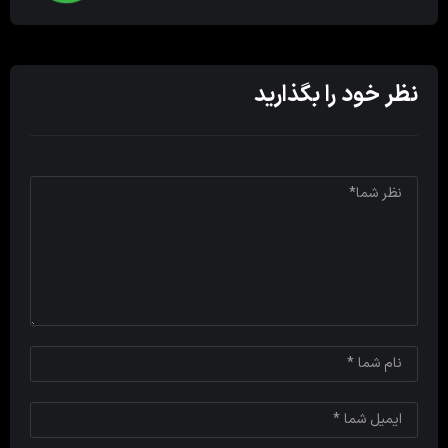
نظر خود را بگذارید