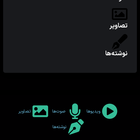
تصاویر
نوشته‌ها
ویدیوها
صوت‌ها
تصاویر
نوشته‌ها