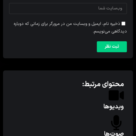
ذخیره نام، ایمیل و وبسایت من در مرورگر برای زمانی که دوباره
دیدگاهی می‌نویسم.
محتوای مرتبط:
ویدیوها
صوت‌ها