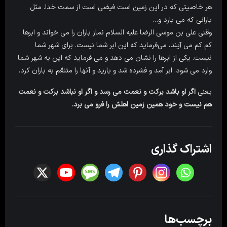
هر خاصیتی که در این زمین است فیضی است از سمت خدا. مثل
بارانی که می بارد و…
وقتی علی بن موسی الرضا علیه السلام نماز باران را می خواند و ابرها
کم کم می آیند، می‌فرماید که این ابر شما نیست. برای شهر شما
نیست. یکی از ابرها را نشان می دهد و می فرماید که این به شهر شما
وارد می شود. ابر آمد و فشرده شد و بارید و آنها را متنعّم به باران کرد.
یعنی
اگر او باشد برکت و نعمت می رسد و اگر او نباشد برکت و نعمت
هم نیست و خود همین زمین اهلش را فرو می برد.
اشتراک گذاری
برچسب‌ها