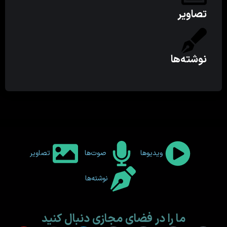
تصاویر
نوشته‌ها
ویدیوها
صوت‌ها
تصاویر
نوشته‌ها
ما را در فضای مجازی دنبال کنید