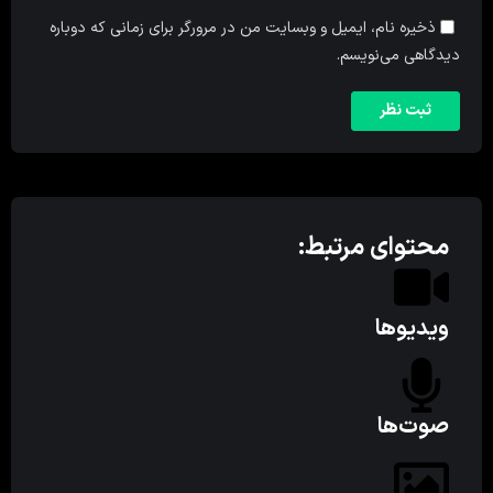
ذخیره نام، ایمیل و وبسایت من در مرورگر برای زمانی که دوباره
دیدگاهی می‌نویسم.
محتوای مرتبط:
ویدیوها
صوت‌ها