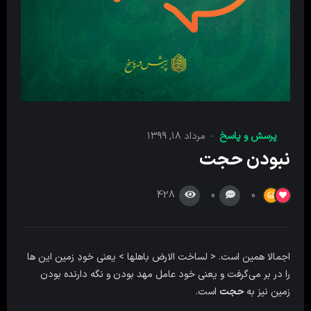
پرسش‌ و پاسخ
مرداد ۱۸, ۱۳۹۹
نبودن حجت
428
0
0
اجمالا همین است. < لساخت الارض باهلها > یعنی خودِ زمین این ها
را در بر می‌گرفت و یعنی خود عامل مهد بودن و نگه دارنده بودن
زمین نیز به
حجت
است.