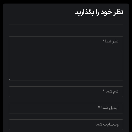
نظر خود را بگذارید