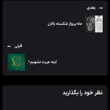
بعدی
ماه پرواز شکسته بالان
قبلی
آینه عبرت نشویم !
نظر خود را بگذارید