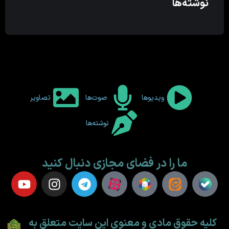
نوشته‌ها
ویدیوها
صوت‌ها
تصاویر
نوشته‌ها
ما را در فضای مجازی دنبال کنید
کلیه حقوق مادی و معنوی این سایت متعلق به