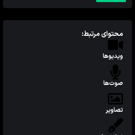
محتوای مرتبط:
ویدیوها
صوت‌ها
تصاویر