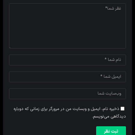
ذخیره نام، ایمیل و وبسایت من در مرورگر برای زمانی که دوباره
دیدگاهی می‌نویسم.