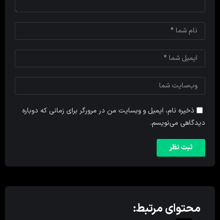
ذخیره نام، ایمیل و وبسایت من در مرورگر برای زمانی که دوباره
دیدگاهی می‌نویسم.
محتوای مرتبط: