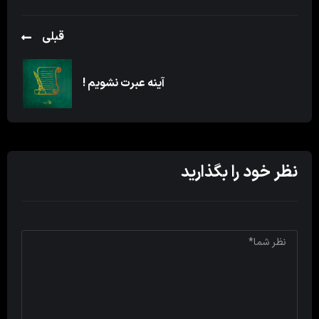
قبلی
آینه عبرت نشویم !
نظر خود را بگذارید