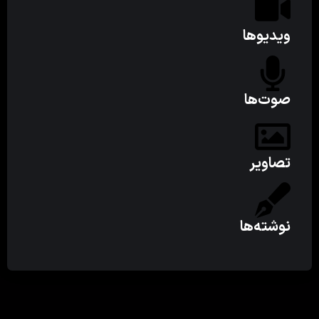
ویدیوها
صوت‌ها
تصاویر
نوشته‌ها