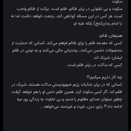
سکوت
سکوت و بی تفاوتی در برابر ظالم، ظلم است. برائت از ظالم واجب
است. هر کس در این مسئله کوتاهی کند، رجعت خواهد داشت اما نه
با امام زمان(عج) بلکه علیه او.
همراهان ظالم:
کسی که مقدمه ظلم را برای ظالم فراهم می‌کند. کسانی که حمایت از
محصولات دشمن می‌کنند، پشتیانی مالی می‌کنند و به نوعی در ظلم
ایشان، شریک اند.
کسی که ساکت در برابر ظلم است.
چه کار داریم میکنیم؟!
کسانی که در برابر جنایات رژیم صهیونیستی ساکت هستند، شریک در
ظلم اند. اگر کسی سکوت کرد، همین ظلم دامن او را هم خواهد گرفت.
چطور میتوان صدای مظلوم را شنید و بی تفاوت به زندگی روز مره
ادامه داد؟! یاری دین، غیرت و غیرتمند می‌خواهد…