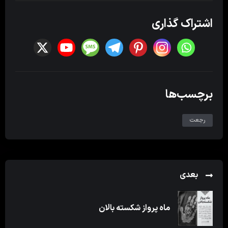
اشتراک گذاری
برچسب‌ها
رجعت
بعدی
ماه پرواز شکسته بالان