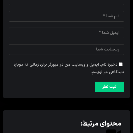
ذخیره نام، ایمیل و وبسایت من در مرورگر برای زمانی که دوباره
دیدگاهی می‌نویسم.
محتوای مرتبط: