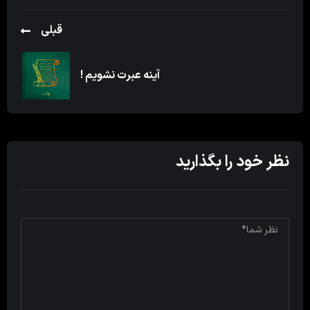
قبلی
آینه عبرت نشویم !
نظر خود را بگذارید