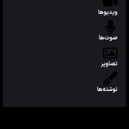
ویدیوها
صوت‌ها
تصاویر
نوشته‌ها