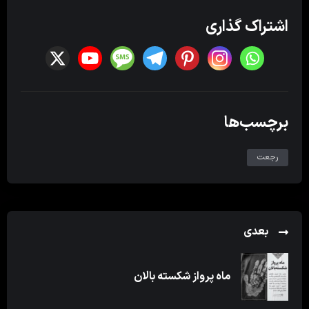
اشتراک گذاری
برچسب‌ها
رجعت
بعدی
ماه پرواز شکسته بالان