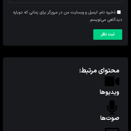
ذخیره نام، ایمیل و وبسایت من در مرورگر برای زمانی که دوباره
دیدگاهی می‌نویسم.
محتوای مرتبط:
ویدیوها
صوت‌ها