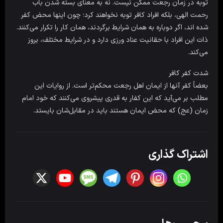
توبه در زمان رجعت ممکن نیست. نه به معنای بسته شدن باب
رحمت الهی، بلکه افراد کافر توبه نخواهند کرد؛ چون اینها محض کفر
شده اند، اگر دوباره به همان شرایط برگردند، همان کار را تکرار می‌کنند.
ذات این افراد با حقانیت عناد ورزی دارد و در شرایط مختلف، بروز
می‌کند.
شدت کفر کافر
بعضاً کفر آنها از ایمان اهل رجعت محکم‌تر است. از روایات این
مطلب بر می‌آید که این کفار به قدری پیشروی می‌کنند که خود امام
زمان (عج) که محض ایمان هستند باید در مقابل‌شان بایستد.
اشتراک گذاری