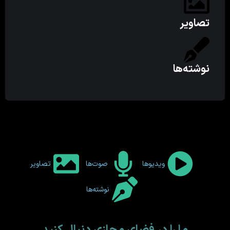
تصاویر
نوشته‌ها
ویدیوها
صوت‌ها
تصاویر
نوشته‌ها