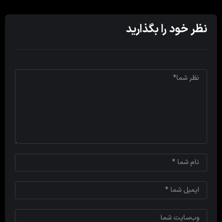
نظر خود را بگذارید