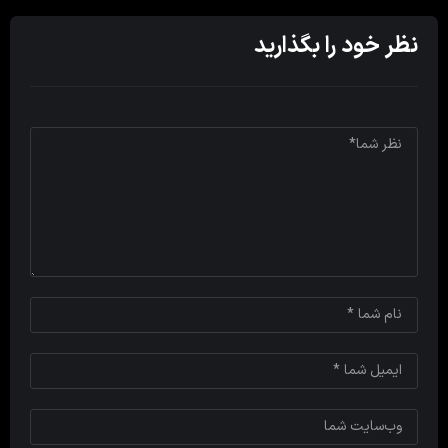
نظر خود را بگذارید