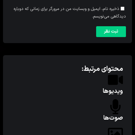
ذخیره نام، ایمیل و وبسایت من در مرورگر برای زمانی که دوباره
دیدگاهی می‌نویسم.
محتوای مرتبط:
ویدیوها
صوت‌ها