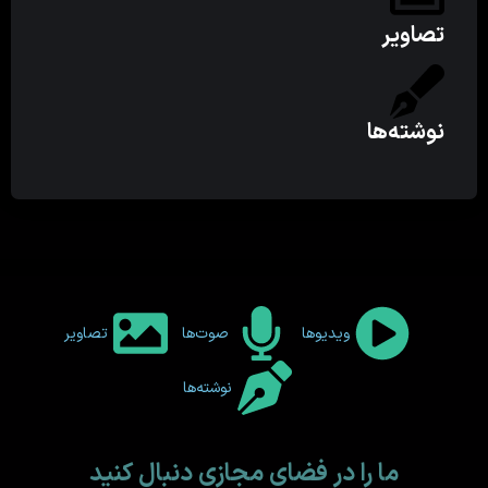
تصاویر
نوشته‌ها
ویدیوها
صوت‌ها
تصاویر
نوشته‌ها
ما را در فضای مجازی دنبال کنید